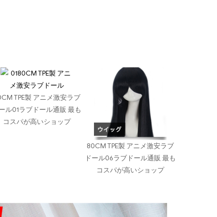
0CM TPE製 アニメ激安ラブ
ール01ラブドール通販 最も
コスパが高いショップ
80CM TPE製 アニメ激安ラブ
ドール06ラブドール通販 最も
コスパが高いショップ