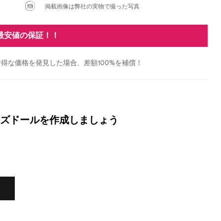
掲載画像は弊社の実物で撮った写真
最安値の保証！！
得な価格を発見した場合、差額100%を補償！
ズドールを作成しましょう