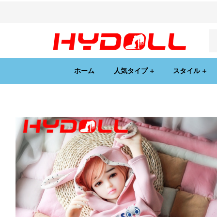
ホーム
人気タイプ
スタイル