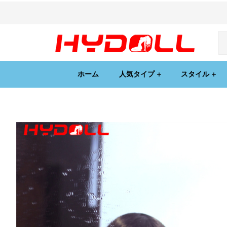
ホーム
人気タイプ
スタイル