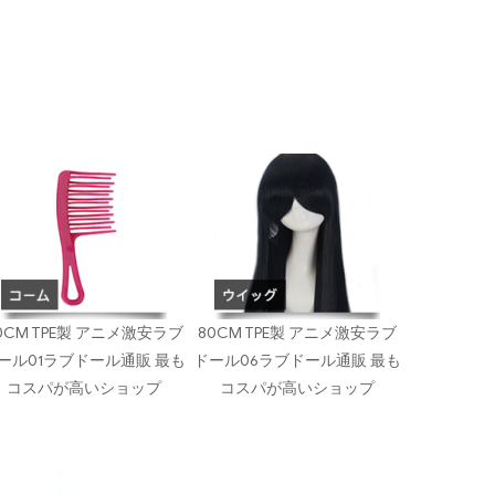
0CM TPE製 アニメ激安ラブ
80CM TPE製 アニメ激安ラブ
ール01ラブドール通販 最も
ドール06ラブドール通販 最も
コスパが高いショップ
コスパが高いショップ