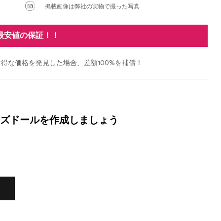
掲載画像は弊社の実物で撮った写真
最安値の保証！！
得な価格を発見した場合、差額100%を補償！
ズドールを作成しましょう