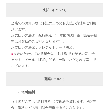
支払いについて
当店でのお買い物は下記の二つのお支払い方法をご利用
頂けます。
お支払い方法①：銀行振込 （日本国内の口座、振込手数
料はお客様のご負担となります）。
お支払い方法②：クレジットカード決済。
※
入金いただいている場合は、お手数ですがその旨、チ
ャット、メール、LINEなどでご一報いただければ幸いで
ございます。
配送について
送料無料
（全国どこでも “送料無料”にて配送を致します。税関料
金、送料などの費用は全部弊社負担になります。）