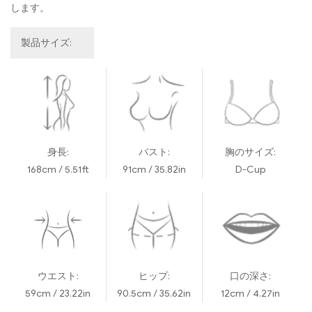
します。
製品サイズ:
身長:
バスト:
胸のサイズ:
168cm / 5.51ft
91cm / 35.82in
D-Cup
ウエスト:
ヒップ:
口の深さ:
59cm / 23.22in
90.5cm / 35.62in
12cm / 4.27in