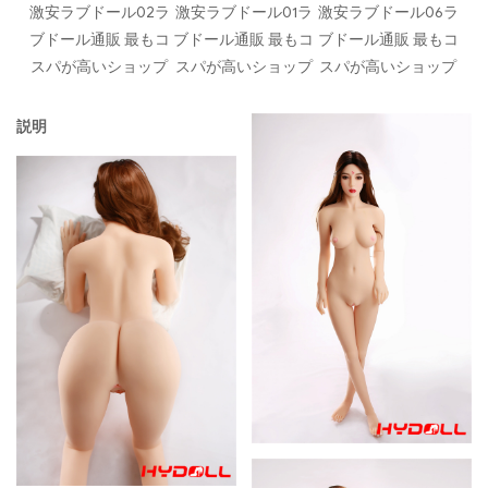
激安ラブドール02ラ
激安ラブドール01ラ
激安ラブドール06ラ
ブドール通販 最もコ
ブドール通販 最もコ
ブドール通販 最もコ
スパが高いショップ
スパが高いショップ
スパが高いショップ
説明