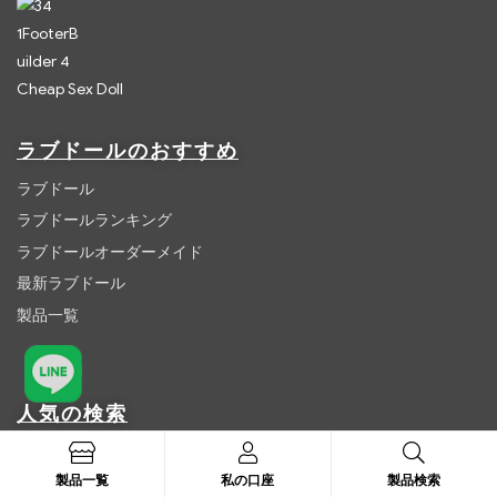
Cheap Sex Doll
ラブドールのおすすめ
ラブドール
ラブドールランキング
ラブドールオーダーメイド
最新ラブドール
製品一覧
人気の検索
ダッチワイフ
製品一覧
私の口座
製品検索
リアルドール