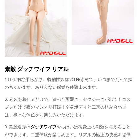
素敵 ダッチワイフ リアル
1. 圧倒的な柔らかさ、収縮性抜群のTPE素材で、いつまでだって揉
めちゃいます。ありえない感覚を体験出来ます。
2. 衣装を着せるだけで、違った可愛さ、セクシーさが出て！コス
プレだけで夜のマンネリ打破！全身ボディと二穴の組み合わせ
は、様々な体位をお楽しみいただけます。
3. 美麗造形の
ダッチワイフ
おっぱいは視覚上の刺激を与えること
ができます。二重体験が楽しめます。リアルの極上の快感を提供