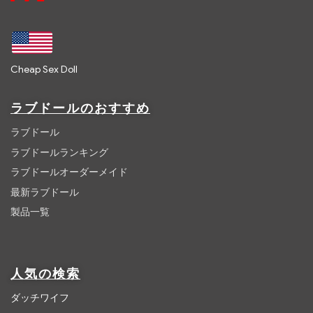
Cheap Sex Doll
ラブドールのおすすめ
ラブドール
ラブドールランキング
ラブドールオーダーメイド
最新ラブドール
製品一覧
人気の検索
ダッチワイフ