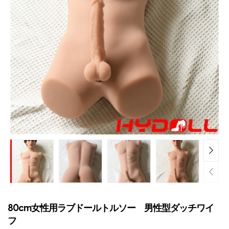
80cm女性用ラブドールトルソー 男性型ダッチワイ
フ