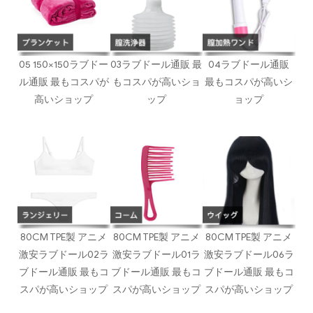
05 150×150ラブドー
03ラブドール通販 最
04ラブドール通販
ル通販 最もコスパが
もコスパが高いショ
最もコスパが高いシ
高いショップ
ップ
ョップ
80CM TPE製 アニメ
80CM TPE製 アニメ
80CM TPE製 アニメ
激安ラブドール02ラ
激安ラブドール01ラ
激安ラブドール06ラ
ブドール通販 最もコ
ブドール通販 最もコ
ブドール通販 最もコ
スパが高いショップ
スパが高いショップ
スパが高いショップ