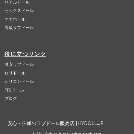
リアルドール
セックスドール
オナホール
高級ラブドール
役に立つリンク
激安ラブドール
ロリドール
シリコンドール
TPEドール
ブログ
安心・信頼のラブドール販売店 | HYDOLL.JP