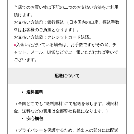
当店でのお買い物は下記の二つのお支払い方法をご利用
頂けます。
お支払い方法①：銀行振込 （日本国内の口座、振込手数
料はお客様のご負担となります）。
お支払い方法②：クレジットカード決済。
※
入金いただいている場合は、お手数ですがその旨、チ
ャット、メール、LINEなどでご一報いただければ幸いで
ございます。
配送について
送料無料
（全国どこでも “送料無料”にて配送を致します。税関料
金、送料などの費用は全部弊社負担になります。）
安心
梱包
（プライバシーを保護するため、差出人の部分には配送