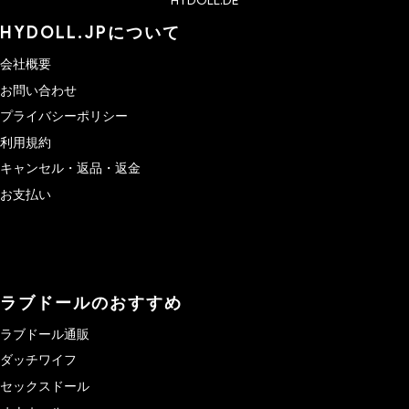
HYDOLL.DE
HYDOLL.JPについて
会社概要
お問い合わせ
プライバシーポリシー
利用規約
キャンセル・返品・返金
お支払い
ラブドールのおすすめ
ラブドール通販
ダッチワイフ
セックスドール