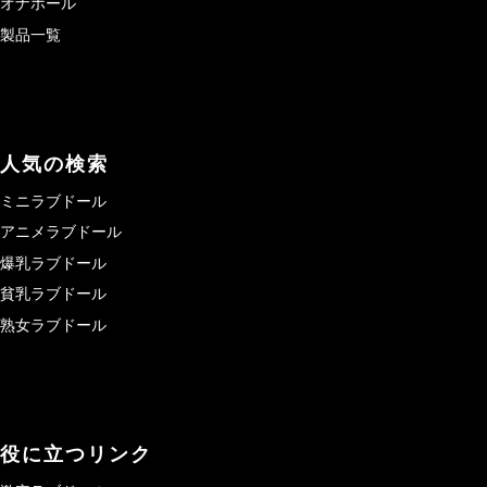
オナホール
製品一覧
人気の検索
ミニラブドール
アニメラブドール
爆乳ラブドール
貧乳ラブドール
熟女ラブドール
役に立つリンク