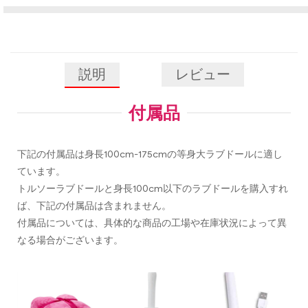
説明
レビュー
付属品
下記の付属品は身長100cm-175cmの等身大ラブドールに適し
ています。
トルソーラブドールと身長100cm以下のラブドールを購入すれ
ば、下記の付属品は含まれません。
付属品については、具体的な商品の工場や在庫状況によって異
なる場合がございます。