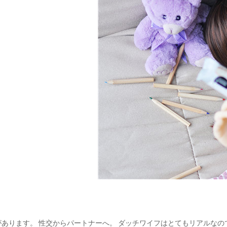
あります。 性交からパートナーへ。 ダッチワイフはとてもリアルな