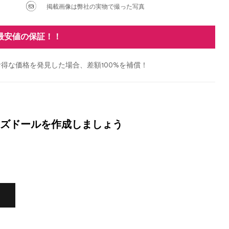
掲載画像は弊社の実物で撮った写真
最安値の保証！！
得な価格を発見した場合、差額100%を補償！
ズドールを作成しましょう