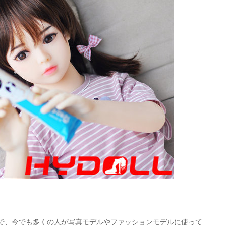
ので、今でも多くの人が写真モデルやファッションモデルに使って