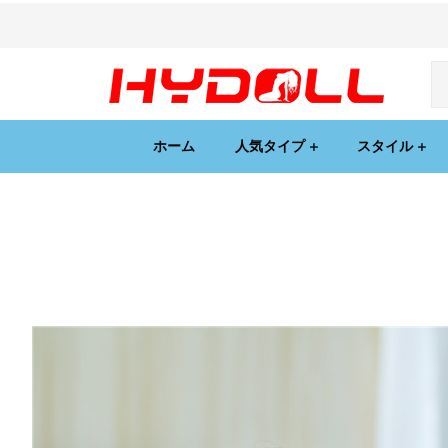
ホーム
人気タイプ
スタイル