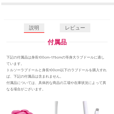
説明
レビュー
付属品
下記の付属品は身長100cm-175cmの等身大ラブドールに適し
ています。
トルソーラブドールと身長100cm以下のラブドールを購入すれ
ば、下記の付属品は含まれません。
付属品については、具体的な商品の工場や在庫状況によって異
なる場合がございます。