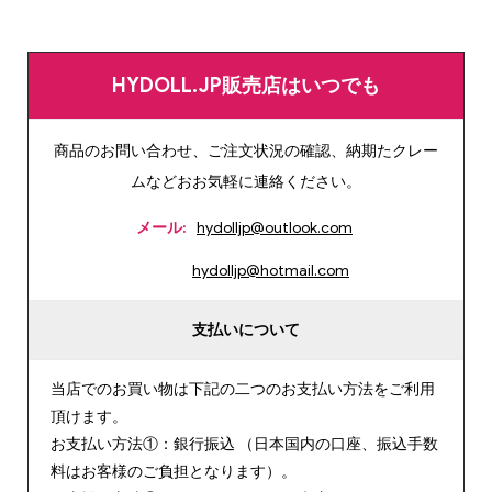
HYDOLL.JP販売店はいつでも
商品のお問い合わせ、ご注文状況の確認、納期たクレー
ムなどおお気軽に連絡ください。
メール:
hydolljp@outlook.com
hydolljp@hotmail.com
支払いについて
当店でのお買い物は下記の二つのお支払い方法をご利用
頂けます。
お支払い方法①：銀行振込 （日本国内の口座、振込手数
料はお客様のご負担となります）。