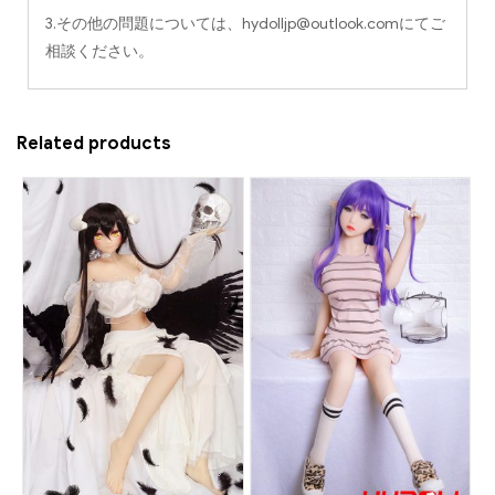
3.その他の問題については、
hydolljp@outlook.com
にてご
相談ください。
Related products