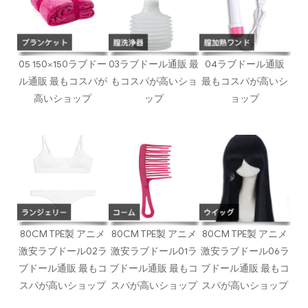
05 150×150ラブドー
03ラブドール通販 最
04ラブドール通販
ル通販 最もコスパが
もコスパが高いショ
最もコスパが高いシ
高いショップ
ップ
ョップ
80CM TPE製 アニメ
80CM TPE製 アニメ
80CM TPE製 アニメ
激安ラブドール02ラ
激安ラブドール01ラ
激安ラブドール06ラ
ブドール通販 最もコ
ブドール通販 最もコ
ブドール通販 最もコ
スパが高いショップ
スパが高いショップ
スパが高いショップ