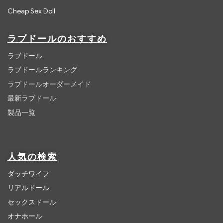
Cheap Sex Doll
ラブドールのおすすめ
ラブドール
ラブドールランキング
ラブドールオーダーメイド
最新ラブドール
製品一覧
人気の検索
ダッチワイフ
リアルドール
セックスドール
オナホール