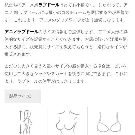
私たちのアニメ風
ラブドール
はとても小柄です。 したがって、ア
ニメ 顔 ラブドールには最小のコスチュームを選択するのが最善で
す。 これにより、アニメのダッチワイフがより適切になります。
アニメラブドール
のサイズ情報をご提供します。 アニメ人形の具
体的なサイズを記録することができます。お店に行って洋服を購
入する際に、販売員にサイズを教えてもらうと、適切なサイズが
推奨されます。
まだ少し大きく見える最小サイズの服を購入する場合は、ピンを
使用して大きなシャツやスカートを後ろに固定できます。 これに
より、ラブドールの体型がはっきりします。
製品サイズ: