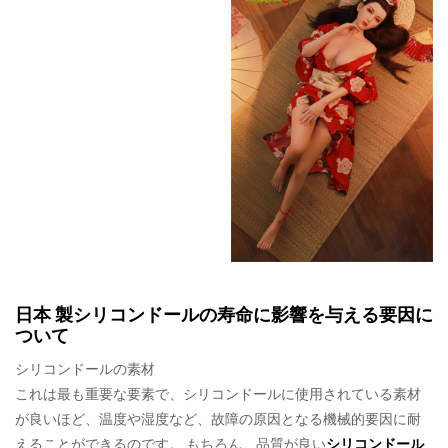
日本 製シリコンドールの寿命に影響を与える要因に
ついて
シリコンドールの素材
これは最も重要な要素で、シリコンドールに使用されている素材
が良いほど、温度や湿度など、故障の原因となる機械的要因に耐
えることができるのです。 もちろん、品質が良い
シリコンドール