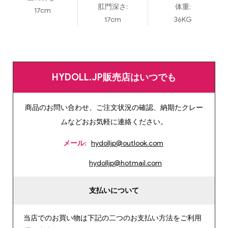
肛門深さ:
体重:
17cm
17cm
36KG
HYDOLL.JP販売店はいつでも
商品のお問い合わせ、ご注文状況の確認、納期たクレー
ムなどおお気軽に連絡ください。
メール:
hydolljp@outlook.com
hydolljp@hotmail.com
支払いについて
当店でのお買い物は下記の二つのお支払い方法をご利用