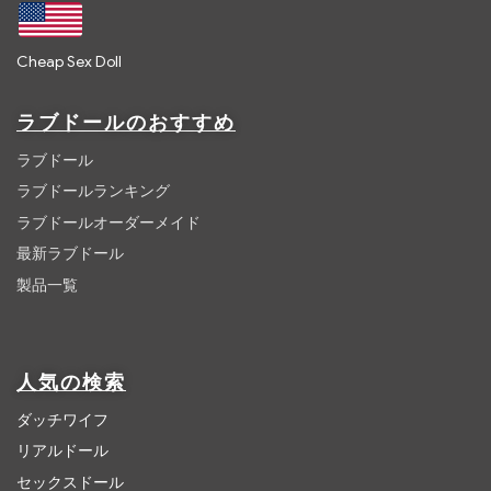
Cheap Sex Doll
ラブドールのおすすめ
ラブドール
ラブドールランキング
ラブドールオーダーメイド
最新ラブドール
製品一覧
人気の検索
ダッチワイフ
リアルドール
セックスドール