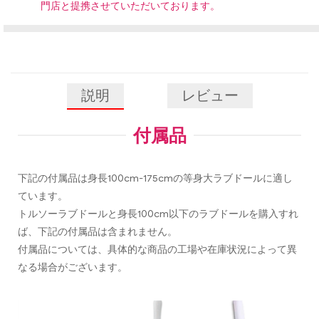
門店と提携させていただいております。
説明
レビュー
付属品
下記の付属品は身長100cm-175cmの等身大ラブドールに適し
ています。
トルソーラブドールと身長100cm以下のラブドールを購入すれ
ば、下記の付属品は含まれません。
付属品については、具体的な商品の工場や在庫状況によって異
なる場合がございます。