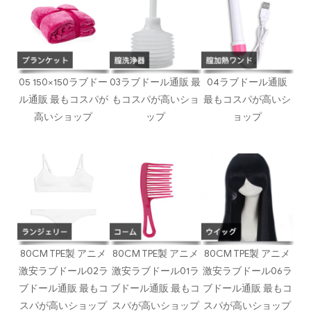
05 150×150ラブドー
03ラブドール通販 最
04ラブドール通販
ル通販 最もコスパが
もコスパが高いショ
最もコスパが高いシ
高いショップ
ップ
ョップ
80CM TPE製 アニメ
80CM TPE製 アニメ
80CM TPE製 アニメ
激安ラブドール02ラ
激安ラブドール01ラ
激安ラブドール06ラ
ブドール通販 最もコ
ブドール通販 最もコ
ブドール通販 最もコ
スパが高いショップ
スパが高いショップ
スパが高いショップ