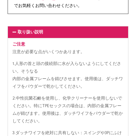
でお気軽くお問い合わせください。
取り扱い説明
ご注意
注意が必要な点がいくつかあります。
1.人形の首と頭の接続部に水が入らないようにしてくださ
い。そうなる
内部の金属フレームを錆びさせます。使用後は、ダッチワ
イフをパウダーで乾かしてください。
2.中性抗菌石鹸を使用し、化学クリーナーを使用しないで
ください。特にTPEセックスの場合は、内部の金属フレー
ムが錆びます。使用後は、ダッチワイフをパウダーで乾か
してください。
3.ダッチワイフを絶対に共有しない：スイングや3Pにふけ