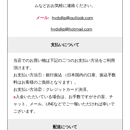
ムなどおお気軽に連絡ください。
メール:
hydolljp@outlook.com
hydolljp@hotmail.com
支払いについて
当店でのお買い物は下記の二つのお支払い方法をご利用
頂けます。
お支払い方法①：銀行振込 （日本国内の口座、振込手数
料はお客様のご負担となります）。
お支払い方法②：クレジットカード決済。
※
入金いただいている場合は、お手数ですがその旨、チ
ャット、メール、LINEなどでご一報いただければ幸いで
ございます。
配送について