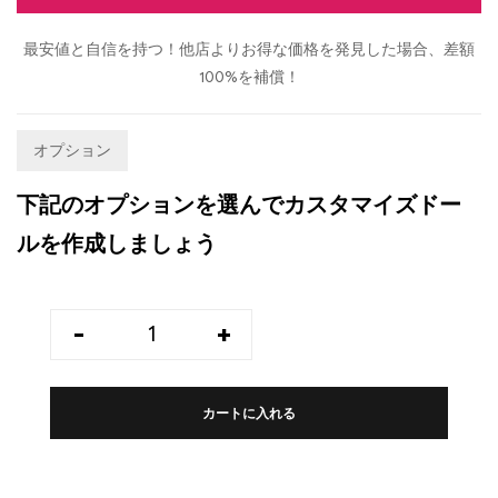
最安値と自信を持つ！他店よりお得な価格を発見した場合、差額
100%を補償！
オプション
下記のオプションを選んでカスタマイズドー
ルを作成しましょう
-
+
カートに入れる