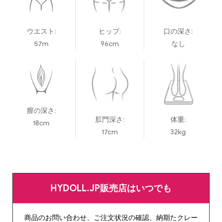
ウエスト:
ヒップ:
口の深さ:
57m
96cm
なし
膣の深さ:
肛門深さ:
体重:
18cm
17cm
32kg
HYDOLL.JP販売店はいつでも
商品のお問い合わせ、ご注文状況の確認、納期たクレー