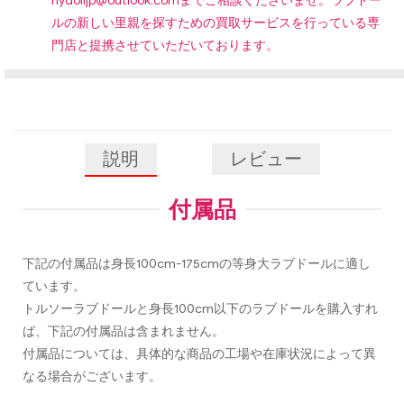
hydolljp@outlook.com
までご相談くださいませ。ラブドー
ルの新しい里親を探すための買取サービスを行っている専
門店と提携させていただいております。
説明
レビュー
付属品
下記の付属品は身長100cm-175cmの等身大ラブドールに適し
ています。
トルソーラブドールと身長100cm以下のラブドールを購入すれ
ば、下記の付属品は含まれません。
付属品については、具体的な商品の工場や在庫状況によって異
なる場合がございます。