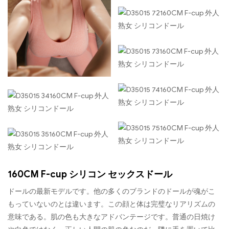
160CM F-cup シリコン セックスドール
ドールの最新モデルです。他の多くのブランドのドールが魂がこ
もっていないのとは違います。この顔と体は完璧なリアリズムの
意味である。肌の色も大きなアドバンテージです。普通の日焼け