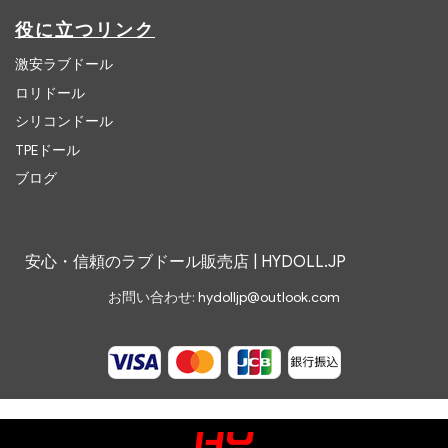
役に立つリンク
激安ラブドール
ロリドール
シリコンドール
TPEドール
ブログ
安心・信頼のラブドール販売店 | HYDOLL.JP
お問い合わせ:
hydolljp@outlook.com