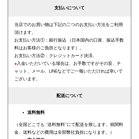
支払いについて
当店でのお買い物は下記の二つのお支払い方法をご利用
頂けます。
お支払い方法①：銀行振込 （日本国内の口座、振込手数
料はお客様のご負担となります）。
お支払い方法②：クレジットカード決済。
※
入金いただいている場合は、お手数ですがその旨、チ
ャット、メール、LINEなどでご一報いただければ幸いで
ございます。
配送について
送料無料
（全国どこでも “送料無料”にて配送を致します。税関料
金、送料などの費用は全部弊社負担になります。）