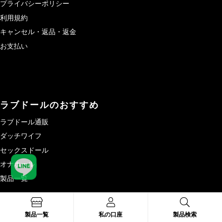
プライバシーポリシー
利用規約
キャンセル・返品・返金
お支払い
ラブドールのおすすめ
ラブドール通販
ダッチワイフ
セックスドール
オナホール
製品一覧
製品一覧
私の口座
製品検索