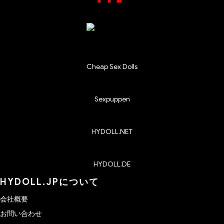
Cheap Sex Dolls
Sexpuppen
HYDOLL.NET
HYDOLL.DE
HYDOLL.JPについて
会社概要
お問い合わせ