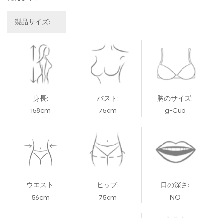
製品サイズ:
身長:
バスト:
胸のサイズ:
158cm
75cm
g-Cup
ウエスト:
ヒップ:
口の深さ:
56cm
75cm
NO