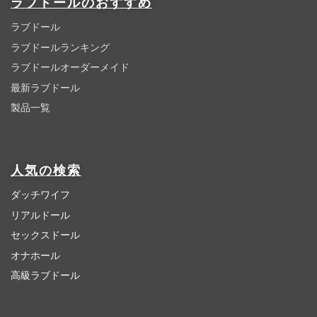
ラブドールのおすすめ
ラブドール
ラブドールランキング
ラブドールオーダーメイド
最新ラブドール
製品一覧
人気の検索
ダッチワイフ
リアルドール
セックスドール
オナホール
高級ラブドール