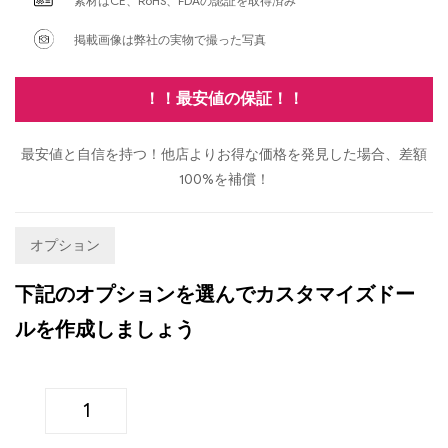
素材はCE、RoHS、FDAの認証を取得済み
掲載画像は弊社の実物で撮った写真
！！最安値の保証！！
最安値と自信を持つ！他店よりお得な価格を発見した場合、差額
100%を補償！
オプション
下記のオプションを選んでカスタマイズドー
ルを作成しましょう