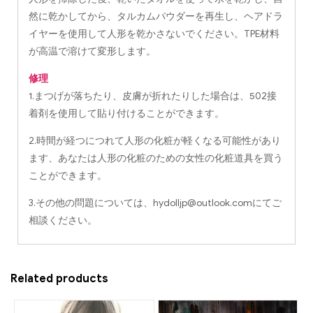
然に乾かしてから、タルカムパウダーを再生し、ヘアドラ
イヤーを使用して人形を乾かさないでください。TPE材料
が高温で溶けて変形します。
修理
1.まつげが落ちたり、皮膚が折れたりした場合は、502接
着剤を使用して貼り付けることができます。
2.時間が経つにつれて人形の化粧が軽くなる可能性があり
ます、あなたは人形の化粧のための女性の化粧道具を買う
ことができます。
3.その他の問題については、
hydolljp@outlook.com
にてご
相談ください。
Related products