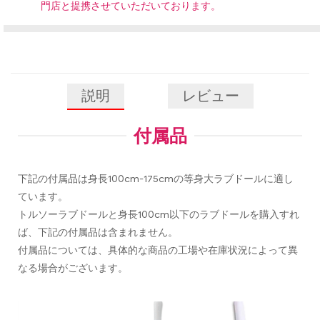
門店と提携させていただいております。
説明
レビュー
付属品
下記の付属品は身長100cm-175cmの等身大ラブドールに適し
ています。
トルソーラブドールと身長100cm以下のラブドールを購入すれ
ば、下記の付属品は含まれません。
付属品については、具体的な商品の工場や在庫状況によって異
なる場合がございます。