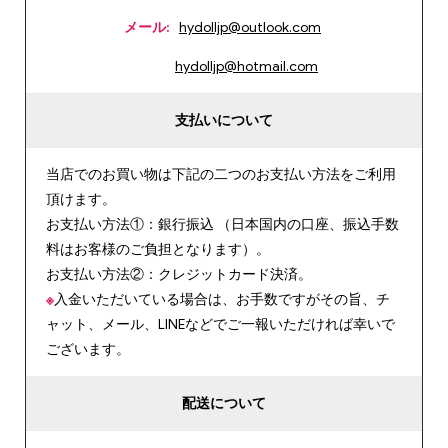
メール:
hydolljp@outlook.com
hydolljp@hotmail.com
支払いについて
当店でのお買い物は下記の二つのお支払い方法をご利用
頂けます。
お支払い方法①：銀行振込 （日本国内の口座、振込手数
料はお客様のご負担となります）。
お支払い方法②：クレジットカード決済。
※
入金いただいている場合は、お手数ですがその旨、チ
ャット、メール、LINEなどでご一報いただければ幸いで
ございます。
配送について