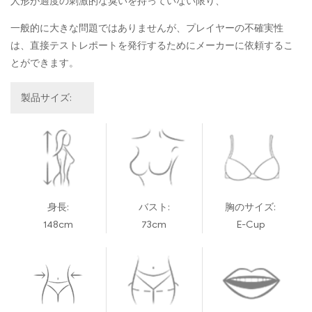
人形が過度の刺激的な臭いを持っていない限り、
一般的に大きな問題ではありませんが、プレイヤーの不確実性
は、直接テストレポートを発行するためにメーカーに依頼するこ
とができます。
製品サイズ:
身長:
バスト:
胸のサイズ:
148cm
73cm
E-Cup