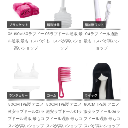
05 150×150ラブドー
03ラブドール通販 最
04ラブドール通販
ル通販 最もコスパが
もコスパが高いショ
最もコスパが高いシ
高いショップ
ップ
ョップ
80CM TPE製 アニメ
80CM TPE製 アニメ
80CM TPE製 アニメ
激安ラブドール02ラ
激安ラブドール01ラ
激安ラブドール06ラ
ブドール通販 最もコ
ブドール通販 最もコ
ブドール通販 最もコ
スパが高いショップ
スパが高いショップ
スパが高いショップ