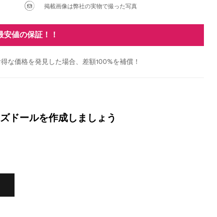
掲載画像は弊社の実物で撮った写真
最安値の保証！！
得な価格を発見した場合、差額100%を補償！
ズドールを作成しましょう