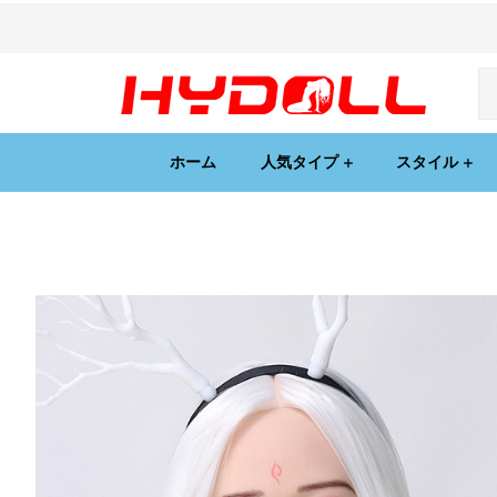
ホーム
人気タイプ
スタイル