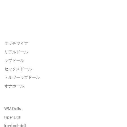
ダッチワイフ
リアルドール
ラブドール
セックスドール
トルソーラブドール
オナホール
WM Dolls
Piper Doll
Irontechdoll