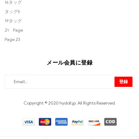
16タッグ
タッグ5
19タッグ
21 Page
Page 23
メール会員に登録
登録
Copyright © 2020 hydoll.jp. All Rights Reserved.