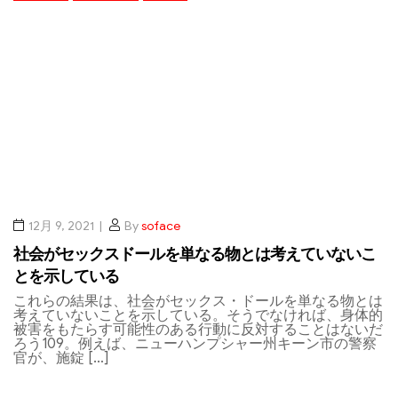
12月 9, 2021
By
soface
社会がセックスドールを単なる物とは考えていないこ
とを示している
これらの結果は、社会がセックス・ドールを単なる物とは
考えていないことを示している。そうでなければ、身体的
被害をもたらす可能性のある行動に反対することはないだ
ろう109。例えば、ニューハンプシャー州キーン市の警察
官が、施錠 […]