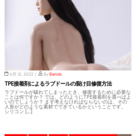
5月 12, 2022
By
Bands
TPE接着剤によるラブドールの裂け目修復方法
ラブドールが破れてしまったとき、修復するために必要な
ことは何ですか？ では、どのようにTPE接着剤を選べばよ
いのでしょうか？ まず考えなければならないのは、その
人形がどのような素材でできているかということです。
シリコン […]