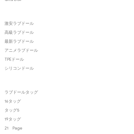
激安ラブドール
高級ラブドール
最新ラブドール
アニメラブドール
TPEドール
シリコンドール
ラブドールタッグ
16タッグ
タッグ5
19タッグ
21 Page