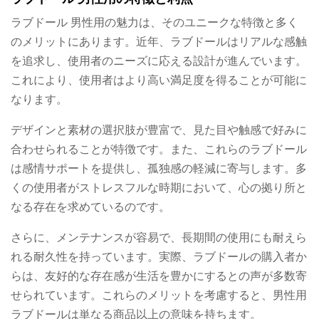
ラブドール 男性用の魅力は、そのユニークな特徴と多く
のメリットにあります。近年、ラブドールはリアルな感触
を追求し、使用者のニーズに応える設計が進んでいます。
これにより、使用者はより高い満足度を得ることが可能に
なります。
デザインと素材の選択肢が豊富で、見た目や触感で好みに
合わせられることが特徴です。また、これらのラブドール
は感情サポートを提供し、孤独感の軽減に寄与します。多
くの使用者がストレスフルな時期において、心の拠り所と
なる存在を求めているのです。
さらに、メンテナンスが容易で、長期間の使用にも耐えら
れる耐久性を持っています。実際、ラブドールの購入者か
らは、友好的な存在感が生活を豊かにするとの声が多数寄
せられています。これらのメリットを考慮すると、男性用
ラブドールは単なる商品以上の意味を持ちます。