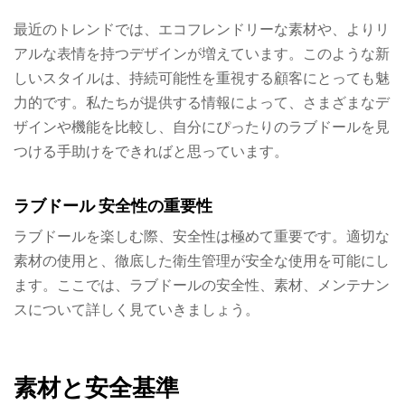
最近のトレンドでは、エコフレンドリーな素材や、よりリ
アルな表情を持つデザインが増えています。このような新
しいスタイルは、持続可能性を重視する顧客にとっても魅
力的です。私たちが提供する情報によって、さまざまなデ
ザインや機能を比較し、自分にぴったりのラブドールを見
つける手助けをできればと思っています。
ラブドール 安全性の重要性
ラブドールを楽しむ際、安全性は極めて重要です。適切な
素材の使用と、徹底した衛生管理が安全な使用を可能にし
ます。ここでは、ラブドールの安全性、素材、メンテナン
スについて詳しく見ていきましょう。
素材と安全基準