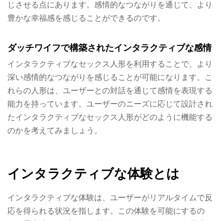
じさせる点にあります。感情的なつながりを通じて、より
豊かな幸福感を感じることができるのです。
ダッチワイフで構築されたインタラクティブな感情
インタラクティブなセックス人形を利用することで、より
深い感情的なつながりを感じることが可能になります。こ
れらの人形は、ユーザーとの対話を通じて感情を表現する
能力を持っています。ユーザーのニーズに応じて設計され
たインタラクティブなセックス人形がどのように機能する
のかを考えてみましょう。
インタラクティブな体験とは
インタラクティブな体験は、ユーザーがリアルタイムで反
応を得られる状況を指します。この体験を可能にするの