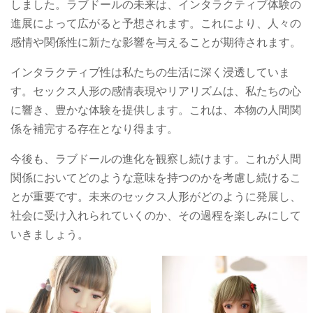
しました。ラブドールの未来は、インタラクティブ体験の
進展によって広がると予想されます。これにより、人々の
感情や関係性に新たな影響を与えることが期待されます。
インタラクティブ性は私たちの生活に深く浸透していま
す。セックス人形の感情表現やリアリズムは、私たちの心
に響き、豊かな体験を提供します。これは、本物の人間関
係を補完する存在となり得ます。
今後も、ラブドールの進化を観察し続けます。これが人間
関係においてどのような意味を持つのかを考慮し続けるこ
とが重要です。未来のセックス人形がどのように発展し、
社会に受け入れられていくのか、その過程を楽しみにして
いきましょう。