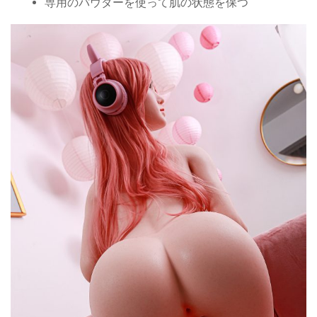
専用のパウダーを使って肌の状態を保つ