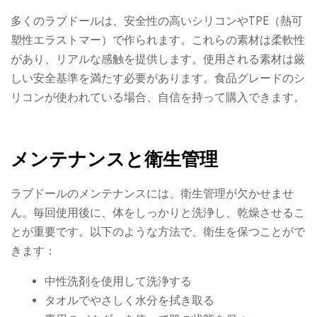
多くのラブドールは、安全性の高いシリコンやTPE（熱可
塑性エラストマー）で作られます。これらの素材は柔軟性
があり、リアルな感触を提供します。使用される素材は厳
しい安全基準を満たす必要があります。食品グレードのシ
リコンが使われている場合、自信を持って購入できます。
メンテナンスと衛生管理
ラブドールのメンテナンスには、衛生管理が欠かせませ
ん。毎回使用後に、体をしっかりと洗浄し、乾燥させるこ
とが重要です。以下のような方法で、衛生を保つことがで
きます：
中性洗剤を使用して洗浄する
タオルでやさしく水分を拭き取る