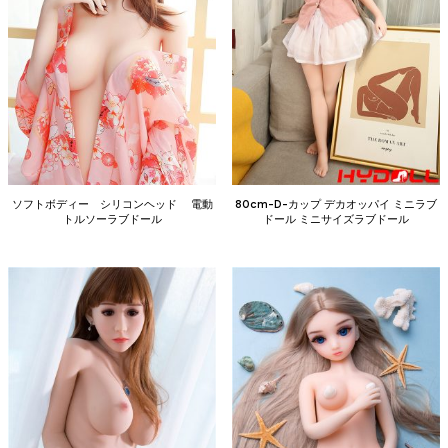
ソフトボディー シリコンヘッド 電動
80cm-D-カップ デカオッパイ ミニラブ
トルソーラブドール
ドール ミニサイズラブドール