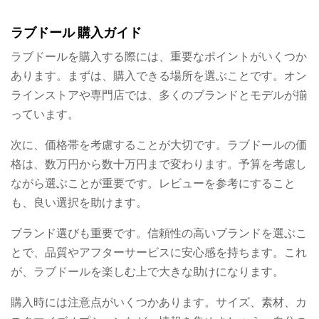
ラブドール 購入ガイド
ラブドールを購入する際には、重要なポイントがいくつか
あります。まずは、購入できる場所を選ぶことです。オン
ラインストアや専門店では、多くのブランドとモデルが揃
っています。
次に、価格帯を考慮することが大切です。ラブドールの価
格は、数万円から数十万円まで変わります。予算を考慮し
ながら選ぶことが重要です。レビューを参考にすること
も、良い選択を助けます。
ブランド選びも重要です。信頼性の高いブランドを選ぶこ
とで、品質やアフターサービスに安心感を持ちます。これ
が、ラブドールを楽しむ上で大きな助けになります。
購入時には注意点がいくつかあります。サイズ、素材、カ