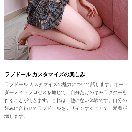
ラブドール カスタマイズの楽しみ
ラブドール カスタマイズの魅力について話します。オー
ダーメイドプロセスを通じて、自分だけのキャラクターを
作ることができます。これは、他にない体験です。自分の
好みに合わせてラブドールをデザインすることで、愛着が
増します。