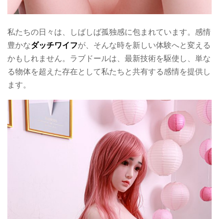
私たちの日々は、しばしば孤独感に包まれています。感情
豊かな
ダッチワイフ
が、そんな時を新しい体験へと変える
かもしれません。ラブドールは、最新技術を駆使し、単な
る物体を超えた存在として私たちと共有する感情を提供し
ます。