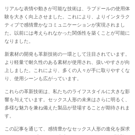
リアルな表情や動きが可能な技術は、ラブドールの使用体
験を大きく向上させました。これにより、よりインタラク
ティブで感情豊かなコミュニケーションが実現されまし
た。以前には考えられなかった関係性を築くことが可能に
なりました。
新素材の開発も革新技術の一環として注目されています。
より軽量で耐久性のある素材が使用され、扱いやすさが向
上しました。これにより、多くの人々が手に取りやすくな
り、使用シーンも広がっています。
これらの革新技術は、私たちのライフスタイルに大きな影
響を与えています。セックス人形の未来はさらに明るく、
多様な魅力を兼ね備えた製品が登場することが期待されま
す。
この記事を通じて、感情豊かなセックス人形の進化を探求