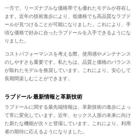
一方で、リーズナブルな価格帯でも優れたモデルが存在し
ます。近年の技術進歩により、低価格でも高品質なラブド
ールが見つけることが可能になりました。これにより、手
頃な価格で好みに合ったラブドールを入手できるようにな
りました。
コストパフォーマンスを考える際、使用感やメンテナンス
のしやすさも重要です。私たちは、品質と価格のバランス
が取れたモデルを推奨しています。これにより、安心して
長期間楽しむことができます。
ラブドール 最新情報と革新技術
ラブドールに関する最先端情報は、革新技術の進歩によっ
て常に変化しています。近年、セックス人形の未来に向け
た新たな機能が次々と登場しています。これにより、利用
者の期待に応えるようになりました。