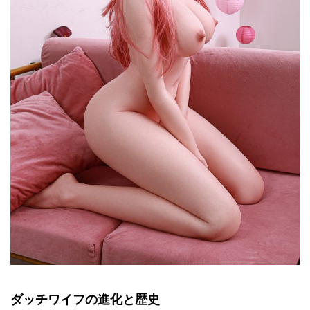
ダッチワイフの進化と歴史