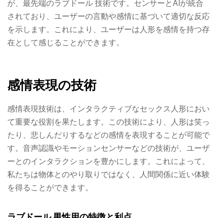
が、最先端のラブドール 技術です。センサーとAIが統合
されており、ユーザーの言動や感情に基づいて適切な反応
を示します。これにより、ユーザーは人形を感情を持つ存
在として感じることができます。
感情表現の技術
感情表現技術は、インタラクティブなセックス人形におい
て重要な役割を果たします。この技術により、人形は笑っ
たり、悲しんだりするなどの感情を表現することが可能で
す。音声認識やモーションセンサーなどの技術が、ユーザ
ーとのインタラクションを豊かにします。これによって、
私たちは物体とのやり取りではなく、人間関係に近い体験
を得ることができます。
ラブドール 男性用の特徴と利点