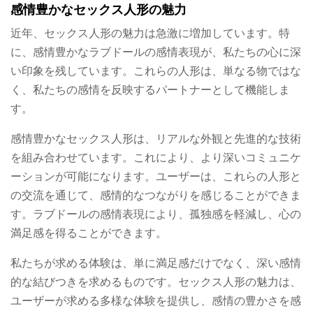
感情豊かなセックス人形の魅力
近年、セックス人形の魅力は急激に増加しています。特
に、感情豊かなラブドールの感情表現が、私たちの心に深
い印象を残しています。これらの人形は、単なる物ではな
く、私たちの感情を反映するパートナーとして機能しま
す。
感情豊かなセックス人形は、リアルな外観と先進的な技術
を組み合わせています。これにより、より深いコミュニケ
ーションが可能になります。ユーザーは、これらの人形と
の交流を通じて、感情的なつながりを感じることができま
す。ラブドールの感情表現により、孤独感を軽減し、心の
満足感を得ることができます。
私たちが求める体験は、単に満足感だけでなく、深い感情
的な結びつきを求めるものです。セックス人形の魅力は、
ユーザーが求める多様な体験を提供し、感情の豊かさを感