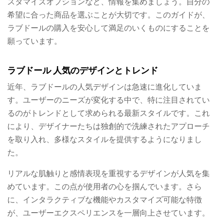
スタマイズオプションなど、情報を集めましょう。自分の
希望に合った商品を選ぶことが大切です。このガイドが、
ラブドールの購入を安心して満足のいくものにすることを
願っています。
ラブドール 人気のデザインとトレンド
近年、ラブドールの人気デザインは急速に進化していま
す。ユーザーのニーズが変化する中で、特に注目されてい
るのがトレンドとして求められる最新スタイルです。これ
により、デザイナーたちは独創的で洗練されたアプローチ
を取り入れ、多様なスタイルを提供するようになりまし
た。
リアルな肌触りと感情表現を重視するデザインが人気を集
めています。この点が使用者の心を掴んでいます。さら
に、インタラクティブな機能やカスタマイズ可能な特徴
が、ユーザーエクスペリエンスを一層向上させています。