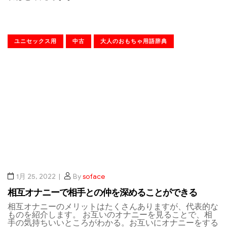
ユニセックス用
中古
大人のおもちゃ用語辞典
1月 25, 2022
By
soface
相互オナニーで相手との仲を深めることができる
相互オナニーのメリットはたくさんありますが、代表的な
ものを紹介します。 お互いのオナニーを見ることで、相
手の気持ちいいところがわかる。お互いにオナニーをする