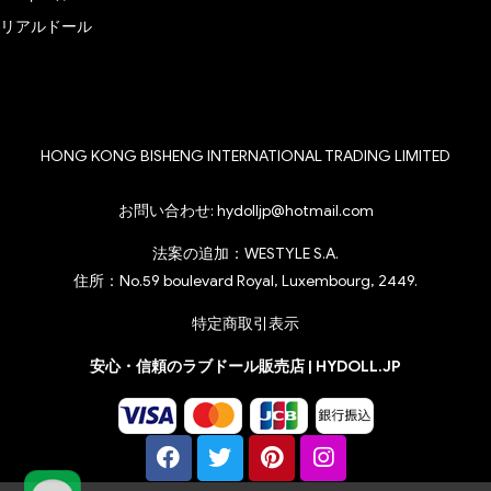
リアルドール
HONG KONG BISHENG INTERNATIONAL TRADING LIMITED
お問い合わせ:
hydolljp@hotmail.com
法案の追加：WESTYLE S.A.
住所：No.59 boulevard Royal, Luxembourg, 2449.
特定商取引表示
安心・信頼のラブドール販売店 | HYDOLL.JP