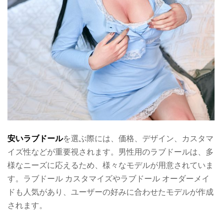
安いラブドール
を選ぶ際には、価格、デザイン、カスタマ
イズ性などが重要視されます。男性用のラブドールは、多
様なニーズに応えるため、様々なモデルが用意されていま
す。ラブドール カスタマイズやラブドール オーダーメイ
ドも人気があり、ユーザーの好みに合わせたモデルが作成
されます。