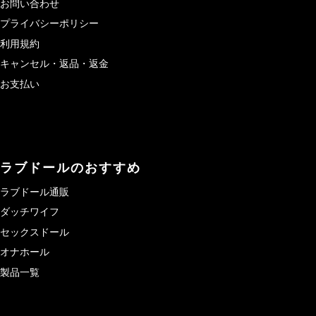
お問い合わせ
プライバシーポリシー
利用規約
キャンセル・返品・返金
お支払い
ラブドールのおすすめ
ラブドール通販
ダッチワイフ
セックスドール
オナホール
製品一覧