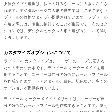
胴体タイプの選択は、個々の好みやニーズに大きく左右さ
れます。デジタルセックス人形の世界では、さまざまなラ
ブドールの価格やタイプが提供されています。ラブドール
を選ぶ際には、慎重に検討することが重要です。次のセク
ションでは、デジタルセックス人形の選び方について詳し
く説明します。
カスタマイズオプションについて
ラブドール カスタマイズは、ユーザーのニーズに応える
ための重要な要素です。ラブドール オーダーメイドを選
択することで、ユーザーは自分の好みに合ったラブドール
を作成できます。ヘアスタイル、目色、肌色など、多くの
オプションが提供されています。
ラブドール オーダーメイドのメリットは、ユーザーが自
分の好みに合ったラブドールを作成できることです。例え