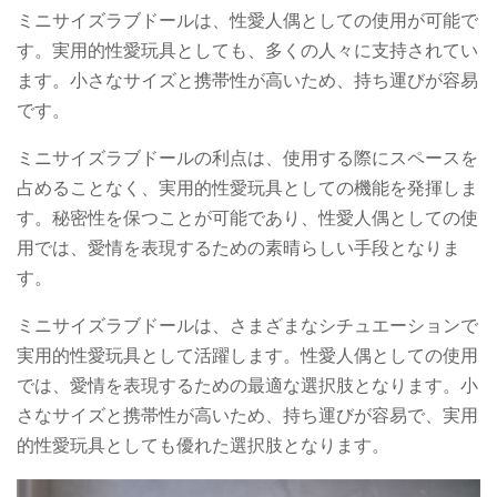
ミニサイズラブドールは、性愛人偶としての使用が可能で
す。実用的性愛玩具としても、多くの人々に支持されてい
ます。小さなサイズと携帯性が高いため、持ち運びが容易
です。
ミニサイズラブドールの利点は、使用する際にスペースを
占めることなく、実用的性愛玩具としての機能を発揮しま
す。秘密性を保つことが可能であり、性愛人偶としての使
用では、愛情を表現するための素晴らしい手段となりま
す。
ミニサイズラブドールは、さまざまなシチュエーションで
実用的性愛玩具として活躍します。性愛人偶としての使用
では、愛情を表現するための最適な選択肢となります。小
さなサイズと携帯性が高いため、持ち運びが容易で、実用
的性愛玩具としても優れた選択肢となります。