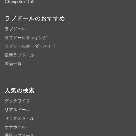
Cheap Sex Doll
ラブドールのおすすめ
ラブドール
ラブドールランキング
ラブドールオーダーメイド
最新ラブドール
製品一覧
人気の検索
ダッチワイフ
リアルドール
セックスドール
オナホール
高級ラブドール