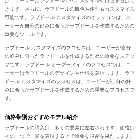
ば、ユーザーはラブドールのヘアスタイルや目色を選択で
きます。さらに、ラブドールの肌色や体型もカスタマイズ
可能です。ラブドール カスタマイズのオプションは、ユ
ーザーが自分の好みに合ったラブドールを作成するための
重要なツールです。
ラブドール カスタマイズのプロセスは、ユーザーが自分
の好みに合ったラブドールを作成するための重要なステッ
プです。ラブドール オーダーメイドのプロセスでは、ユ
ーザーはラブドールのデザインや仕様を選択します。ラブ
ドール カスタマイズのプロセスは、ユーザーが自分の好
みに合ったラブドールを作成するための重要なプロセスで
す。
価格帯別おすすめモデル紹介
ラブドールの購入は、多くの要素に左右されます。価格は
その一つで、愛を表現する上で重要な役割を果たします。