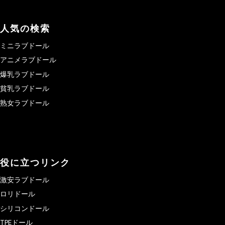
人気の検索
ミニラブドール
アニメラブドール
爆乳ラブドール
貧乳ラブドール
熟女ラブドール
役に立つリンク
激安ラブドール
ロリドール
シリコンドール
TPEドール