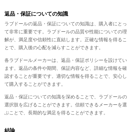
返品・保証についての知識
ラブドールの返品・保証についての知識は、購入者にとっ
て非常に重要です。ラブドールの品質や性能についての理
解が、満足度や信頼性に直結します。正確な情報を得るこ
とで、購入後の心配を減らすことができます。
各ラブドールメーカーは、返品・保証ポリシーを設けてい
ます。返品の条件や期間、保証内容など、詳細な情報を確
認することが重要です。適切な情報を得ることで、安心し
て購入することができます。
返品・保証についての知識を深めることで、ラブドールの
選択肢を広げることができます。信頼できるメーカーを選
ぶことで、長期的な満足を得ることができます。
結論