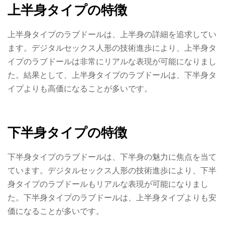
上半身タイプの特徴
上半身タイプのラブドールは、上半身の詳細を追求してい
ます。デジタルセックス人形の技術進歩により、上半身タ
イプのラブドールは非常にリアルな表現が可能になりまし
た。結果として、上半身タイプのラブドールは、下半身タ
イプよりも高価になることが多いです。
下半身タイプの特徴
下半身タイプのラブドールは、下半身の魅力に焦点を当て
ています。デジタルセックス人形の技術進歩により、下半
身タイプのラブドールもリアルな表現が可能になりまし
た。下半身タイプのラブドールは、上半身タイプよりも安
価になることが多いです。