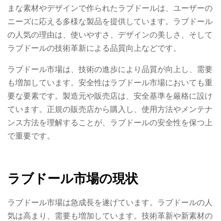
まな素材やデザインで作られたラブドールは、ユーザーの
ニーズに応える多様な製品を提供しています。ラブドール
の人気の理由は、使いやすさ、デザインの美しさ、そして
ラブドールの技術革新による品質向上などです。
ラブドール市場は、技術の進歩により品質が向上し、需要
も増加しています。安全性はラブドール市場においても重
要な要素です。製造元や販売店は、安全基準を厳格に設け
ています。正規の販売店から購入し、使用方法やメンテナ
ンス方法を理解することが、ラブドールの安全性を保つ上
で重要です。
ラブドール市場の現状
ラブドール市場は急成長を遂げています。ラブドールの人
気は高まり、需要も増加しています。技術革新や新素材の