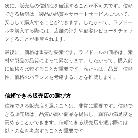
次に、販売店の信頼性を確認することが不可欠です。信頼
できる店舗は、製品の品質やサポートサービスについて、
安心して購入することができます。したがって、ラブドー
ルを購入する際には、店舗の評判や顧客レビューをチェッ
クすることが推奨されます。
最後に、価格は重要な要素です。ラブドールの価格は、素
材や製品の品質によって異なります。したがって、購入前
に価格を比較することが重要です。私たちは、品質、信頼
性、価格のバランスを考慮することを推奨します。
信頼できる販売店の選び方
信頼できる販売店を選ぶことは、非常に重要です。信頼で
きる販売店は、品質の高い商品を提供し、顧客の満足度を
高めることができます。信頼できる販売店を選ぶ際には、
以下の点を考慮することが重要です。