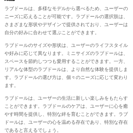
ラブドールは、多様なモデルから選べるため、ユーザーの
ニーズに応えることが可能です。ラブドールの選択肢は、
さまざまな形状やデザインで提供されており、ユーザーは
自分の好みに合わせて選ぶことができます。
ラブドールのサイズや形状は、ユーザーのライフスタイル
や好みに応じて異なります。ミニサイズのラブドールは、
スペースを節約しつつも愛用することができます。一方、
リアルな体型のラブドールは、より自然な体験を提供しま
す。ラブドールの選び方は、個々のニーズに応じて変わり
ます。
ラブドールは、ユーザーの生活に新しい楽しみをもたらす
ことができます。ラブドールのケアは、ユーザーに心を癒
やす時間を提供し、特別な絆を育むことができます。ラブ
ドールは、ユーザーの心を温める存在であり、特別な存在
であると言えるでしょう。