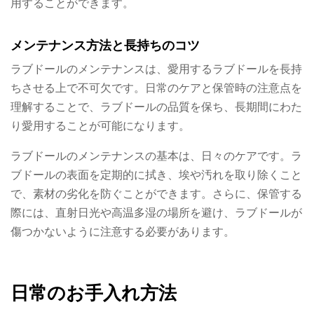
用することができます。
メンテナンス方法と長持ちのコツ
ラブドールのメンテナンスは、愛用するラブドールを長持
ちさせる上で不可欠です。日常のケアと保管時の注意点を
理解することで、ラブドールの品質を保ち、長期間にわた
り愛用することが可能になります。
ラブドールのメンテナンスの基本は、日々のケアです。ラ
ブドールの表面を定期的に拭き、埃や汚れを取り除くこと
で、素材の劣化を防ぐことができます。さらに、保管する
際には、直射日光や高温多湿の場所を避け、ラブドールが
傷つかないように注意する必要があります。
日常のお手入れ方法