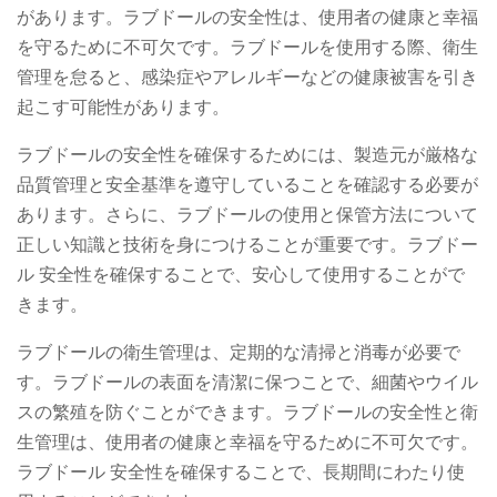
があります。ラブドールの安全性は、使用者の健康と幸福
を守るために不可欠です。ラブドールを使用する際、衛生
管理を怠ると、感染症やアレルギーなどの健康被害を引き
起こす可能性があります。
ラブドールの安全性を確保するためには、製造元が厳格な
品質管理と安全基準を遵守していることを確認する必要が
あります。さらに、ラブドールの使用と保管方法について
正しい知識と技術を身につけることが重要です。ラブドー
ル 安全性を確保することで、安心して使用することがで
きます。
ラブドールの衛生管理は、定期的な清掃と消毒が必要で
す。ラブドールの表面を清潔に保つことで、細菌やウイル
スの繁殖を防ぐことができます。ラブドールの安全性と衛
生管理は、使用者の健康と幸福を守るために不可欠です。
ラブドール 安全性を確保することで、長期間にわたり使