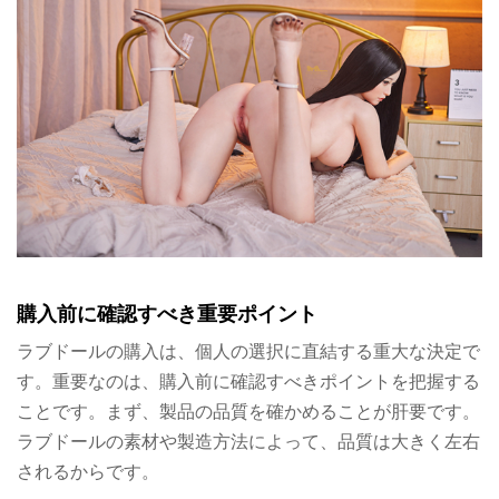
購入前に確認すべき重要ポイント
ラブドールの購入は、個人の選択に直結する重大な決定で
す。重要なのは、購入前に確認すべきポイントを把握する
ことです。まず、製品の品質を確かめることが肝要です。
ラブドールの素材や製造方法によって、品質は大きく左右
されるからです。