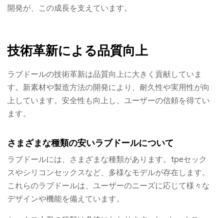
開発が、この成長を支えています。
技術革新による品質向上
ラブドールの技術革新は品質向上に大きく貢献していま
す。新素材や製造方法の開発により、耐久性や実用性が向
上しています。安全性も向上し、ユーザーの信頼を得てい
ます。
さまざまな種類の安いラブドールについて
ラブドールには、さまざまな種類があります。tpeセック
スやシリコンセックスなど、多様なモデルが存在します。
これらのラブドールは、ユーザーのニーズに応じて様々な
デザインや機能を備えています。