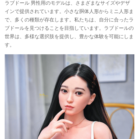
ラブドール 男性用のモデルは、さまざまなサイズやデザ
インで提供されています。小さな胴体人形からミニ人形ま
で、多くの種類が存在します。私たちは、自分に合ったラ
ブドールを見つけることを目指しています。ラブドールの
世界は、多様な選択肢を提供し、豊かな体験を可能にしま
す。