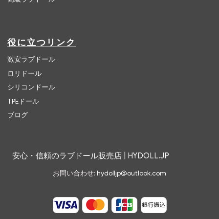
役に立つリンク
激安ラブドール
ロリドール
シリコンドール
TPEドール
ブログ
安心・信頼のラブドール販売店 | HYDOLL.JP
お問い合わせ:
hydolljp@outlook.com