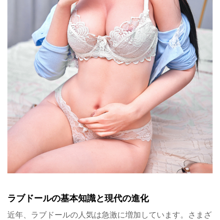
ラブドールの基本知識と現代の進化
近年、ラブドールの人気は急激に増加しています。さまざ