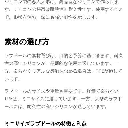
シリコン製の恋人人形は、高品質なシリコンで作られま
す。シリコンの特徴は耐熱性と耐久性です。使用すること
で、形状を保ち、熱にも強い耐性を示します。
素材の選び方
ラブドールの素材選びは、目的と予算に基づきます。耐久
性の高いシリコンが、長期的な使用に適しています。一
方、柔らかくリアルな感触を求める場合は、TPEが適して
います。
ラブドールのサイズや重量も重要です。軽量で柔らかい
TPEは、ミニサイズに適しています。一方、大型のラブド
ールには、耐久性の高いシリコンが適しています。
ミニサイズラブドールの特徴と利点