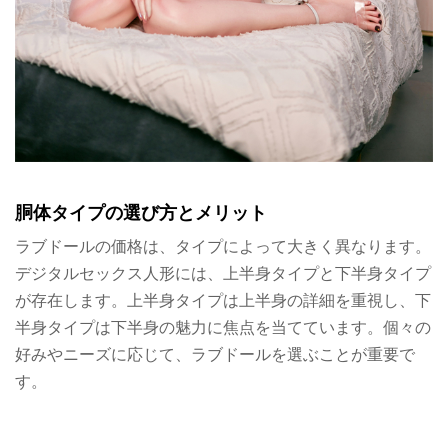
胴体タイプの選び方とメリット
ラブドールの価格は、タイプによって大きく異なります。
デジタルセックス人形には、上半身タイプと下半身タイプ
が存在します。上半身タイプは上半身の詳細を重視し、下
半身タイプは下半身の魅力に焦点を当てています。個々の
好みやニーズに応じて、ラブドールを選ぶことが重要で
す。