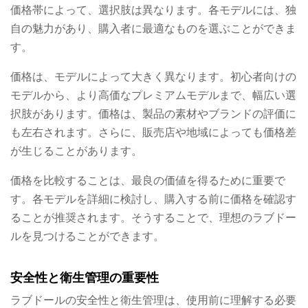
価格帯によって、選択肢は異なります。各モデルには、独
自の魅力があり、購入者に最適なものを選ぶことができま
す。
価格は、モデルによって大きく異なります。初心者向けの
モデルから、より高価なプレミアムモデルまで、幅広い選
択肢があります。価格は、製品の素材やブランドの評価に
も左右されます。さらに、販売店や地域によっても価格差
が生じることがあります。
価格を比較することは、最良の価値を得るために重要で
す。各モデルを詳細に検討し、購入する前に価格を確認す
ることが推奨されます。そうすることで、理想のラブドー
ルを見つけることができます。
安全性と衛生管理の重要性
ラブドールの安全性と衛生管理は、使用前に理解する必要