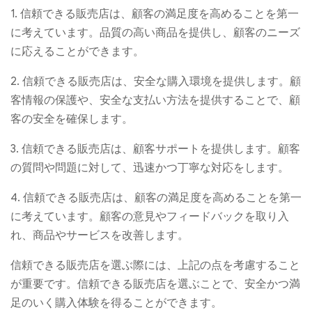
1. 信頼できる販売店は、顧客の満足度を高めることを第一
に考えています。品質の高い商品を提供し、顧客のニーズ
に応えることができます。
2. 信頼できる販売店は、安全な購入環境を提供します。顧
客情報の保護や、安全な支払い方法を提供することで、顧
客の安全を確保します。
3. 信頼できる販売店は、顧客サポートを提供します。顧客
の質問や問題に対して、迅速かつ丁寧な対応をします。
4. 信頼できる販売店は、顧客の満足度を高めることを第一
に考えています。顧客の意見やフィードバックを取り入
れ、商品やサービスを改善します。
信頼できる販売店を選ぶ際には、上記の点を考慮すること
が重要です。信頼できる販売店を選ぶことで、安全かつ満
足のいく購入体験を得ることができます。