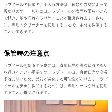
ラブドールの日常のお手入れ方法は、種類や素材によって
異なります。一般的には、ラブドールの表面を柔らかい布
で拭き、埃や汚れを取り除くことが推奨されます。さら
に、専用のクリーナーを使用することで、素材を保護する
ことができます。
保管時の注意点
ラブドールを保管する際には、直射日光や高温多湿の場所
を避けることが重要です。ラブドールは、直射日光や高温
多湿に弱いため、品質が劣化する可能性があります。ラブ
ドールを安全に保管するためには、専用ケースや袋を使用
することが推奨されます。