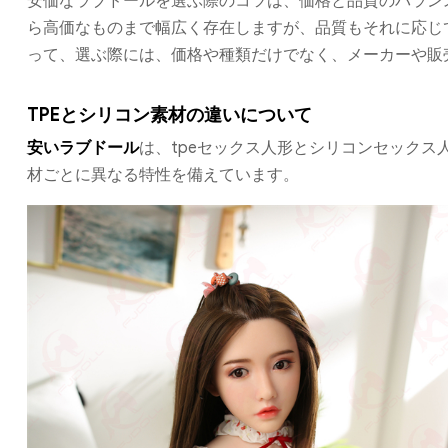
安価なラブドールを選ぶ際のコツは、価格と品質のバラン
ら高価なものまで幅広く存在しますが、品質もそれに応じ
って、選ぶ際には、価格や種類だけでなく、メーカーや販
TPEとシリコン素材の違いについて
安いラブドール
は、tpeセックス人形とシリコンセックス
材ごとに異なる特性を備えています。