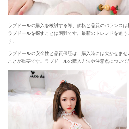
ラブドールの購入を検討する際、価格と品質のバランスは
ラブドールを探すことは困難です。最新のトレンドを追う
す。
ラブドールの安全性と品質保証は、購入時には欠かせませ
ことが重要です。ラブドールの購入方法や注意点について