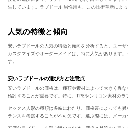
生しています。ラブドール 男性用も、この技術革新によ
人気の特徴と傾向
安いラブドールの人気の特徴と傾向を分析すると、ユーザ
カスタマイズやオーダーメイドは、特に人気があります。
す。
安いラブドールの選び方と注意点
安いラブドールの価格は、種類や素材によって大きく異な
検討することが重要です。特に、TPEやシリコン素材の
セックス人形の種類は多岐にわたり、価格帯によっても異
ランスを考慮することが不可欠です。選ぶ際には、メーカ