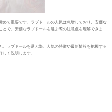
極めて重要です。ラブドールの人気は急増しており、安価な
ことで、安価なラブドールを選ぶ際の注意点を理解できま
ん。ラブドールを選ぶ際、人気の特徴や最新情報を把握する
詳しく説明します。