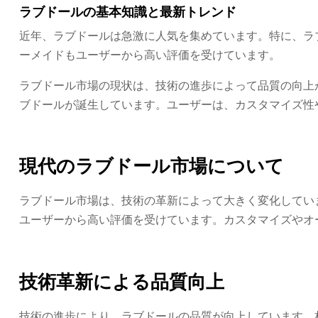
ラブドールの基本知識と最新トレンド
近年、ラブドールは急激に人気を集めています。特に、ラ
ーメイドもユーザーから高い評価を受けています。
ラブドール市場の現状は、技術の進歩によって品質の向上
ブドールが誕生しています。ユーザーは、カスタマイズ性
現代のラブドール市場について
ラブドール市場は、技術の革新によって大きく変化してい
ユーザーから高い評価を受けています。カスタマイズやオ
技術革新による品質向上
技術の進歩により、ラブドールの品質が向上しています。