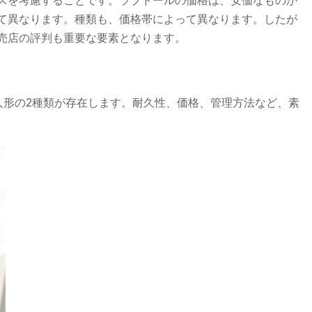
スを考慮することです。ラブドールの価格は、安価なものか
て異なります。種類も、価格帯によって異なります。したが
売店の評判も重要な要素となります。
人形の2種類が存在します。耐久性、価格、管理方法など、素