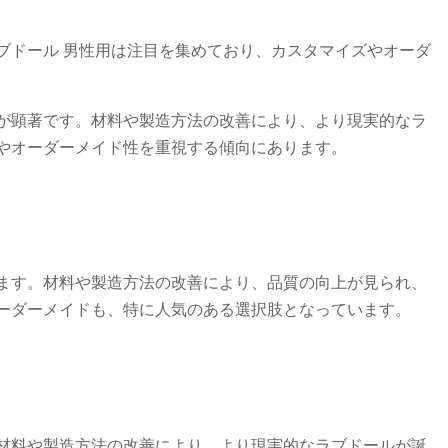
ブドール 男性用は注目を集めており、カスタマイズやオーダ
が顕著です。材料や製造方法の改善により、より現実的なラ
やオーダーメイド性を重視する傾向にあります。
ます。材料や製造方法の改善により、品質の向上が見られ、
ーダーメイドも、特に人気のある選択肢となっています。
材料や製造方法の改善により、より現実的なラブドールが誕