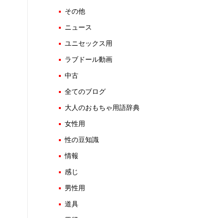
その他
ニュース
ユニセックス用
ラブドール動画
中古
全てのブログ
大人のおもちゃ用語辞典
女性用
性の豆知識
情報
感じ
男性用
道具