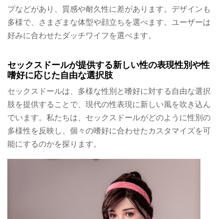
プなどがあり、質感や耐久性に差があります。デザインも
多様で、さまざまな体型や顔立ちを選べます。ユーザーは
好みに合わせたダッチワイフを選べます。
セックスドールが提供する新しい性の表現性別や性
嗜好に応じた自由な選択肢
セックスドールは、多様な性別と嗜好に対する自由な選択
肢を提供することで、現代の性表現に新しい風を吹き込ん
でいます。私たちは、セックスドールがどのように性別の
多様性を反映し、個々の嗜好に合わせたカスタマイズを可
能にするのかを探ります。