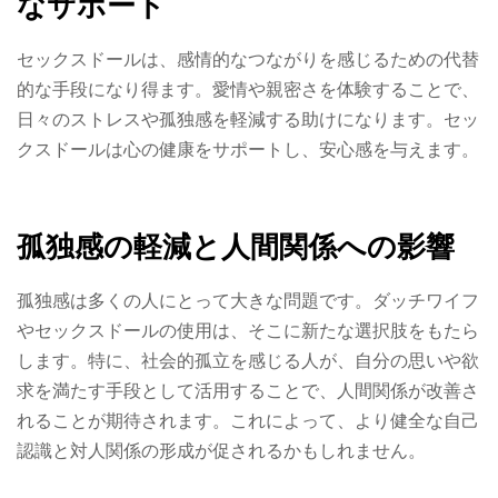
なサポート
セックスドールは、感情的なつながりを感じるための代替
的な手段になり得ます。愛情や親密さを体験することで、
日々のストレスや孤独感を軽減する助けになります。セッ
クスドールは心の健康をサポートし、安心感を与えます。
孤独感の軽減と人間関係への影響
孤独感は多くの人にとって大きな問題です。ダッチワイフ
やセックスドールの使用は、そこに新たな選択肢をもたら
します。特に、社会的孤立を感じる人が、自分の思いや欲
求を満たす手段として活用することで、人間関係が改善さ
れることが期待されます。これによって、より健全な自己
認識と対人関係の形成が促されるかもしれません。