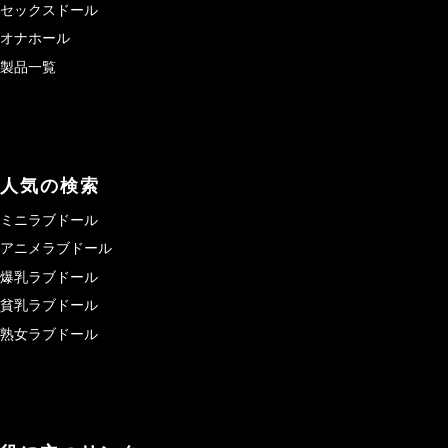
セックスドール
オナホール
製品一覧
人気の検索
ミニラブドール
アニメラブドール
爆乳ラブドール
貧乳ラブドール
熟女ラブドール