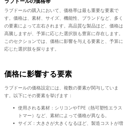
ラブドールの価格帯
ラブドールの購入において、価格帯は最も重要な要素で
す。価格は、素材、サイズ、機能性、ブランドなど、多く
の要素によって左右されます。高品質な製品ほど、価格は
高騰しますが、予算に応じた選択肢も豊富に存在します。
このセクションでは、価格に影響を与える要素と、予算に
応じた選択肢を探ります。
価格に影響する要素
ラブドールの価格設定には、複数の要素が関与していま
す。以下にその要素を挙げます：
使用される素材：シリコンやTPE（熱可塑性エラス
トマー）など、素材によって価格が異なる。
サイズ：大きさが大きくなるほど、製造コストが増