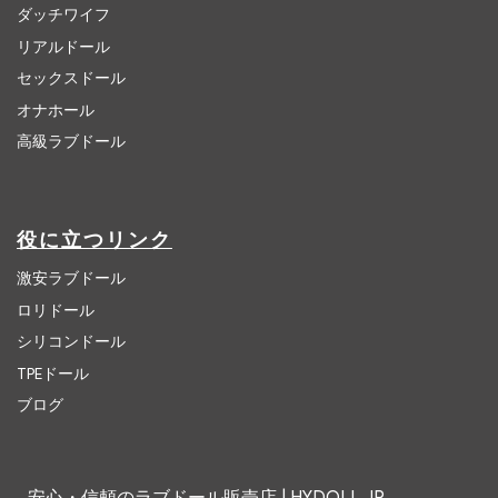
ダッチワイフ
リアルドール
セックスドール
オナホール
高級ラブドール
役に立つリンク
激安ラブドール
ロリドール
シリコンドール
TPEドール
ブログ