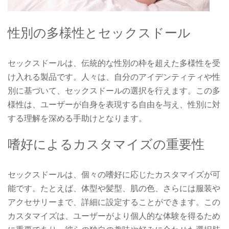
性別の多様性とセックスドール
セックスドールは、伝統的な性別の枠を超えた多様性を受
け入れる製品です。人々は、自分のアイデンティティや性
別に基づいて、セックスドールの選択を行えます。この多
様性は、ユーザーが自身を表現する自由を与え、性別に対
する理解を深める手助けとなります。
嗜好によるカスタマイズの重要性
セックスドールは、個々の嗜好に応じたカスタマイズが可
能です。たとえば、体型や髪型、肌の色、さらには服装や
アクセサリーまで、詳細に設定することができます。この
カスタマイズは、ユーザーがより個人的な体験を得るため