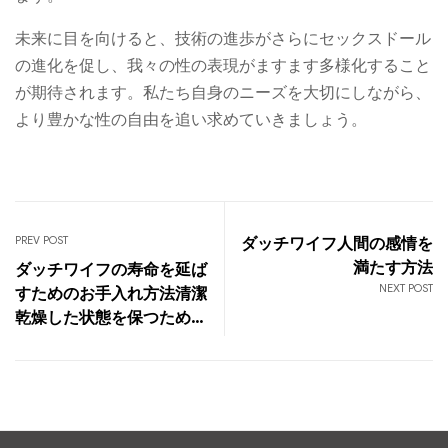
未来に目を向けると、技術の進歩がさらにセックスドール
の進化を促し、我々の性の表現がますます多様化すること
が期待されます。私たち自身のニーズを大切にしながら、
より豊かな性の自由を追い求めていきましょう。
PREV POST
ダッチワイフ人間の感情を
満たす方法
ダッチワイフの寿命を延ば
NEXT POST
すためのお手入れ方法清潔
乾燥した状態を保つための
ヒント