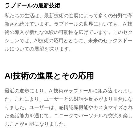
ラブドールの最新技術
私たちの生活は、最新技術の進展によって多くの分野で革
新され続けています。ラブドールの世界においても、AI技
術の導入が新たな体験の可能性を広げています。このセク
ションでは、AI技術の応用とともに、未来のセックスドー
ルについての展望を探ります。
AI技術の進展とその応用
最近の進歩により、AI技術がラブドールに組み込まれまし
た。これにより、ユーザーとの対話や反応がより自然にな
りました。ユーザーは、感情認識機能やカスタマイズされ
た会話能力を通じて、ユニークでパーソナルな交流を楽し
むことが可能になりました。