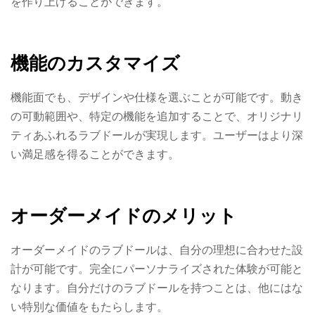
を作り上げることができます。
機能のカスタマイズ
機能面でも、デザインや仕様を選ぶことが可能です。動き
の可動範囲や、特定の機能を追加することで、オリジナリ
ティあふれるラブドールが実現します。ユーザーはより深
い満足感を得ることができます。
オーダーメイドのメリット
オーダーメイドのラブドールは、自分の理想に合わせた設
計が可能です。完全にパーソナライズされた体験が可能と
なります。自分だけのラブドールを持つことは、他にはな
い特別な価値をもたらします。