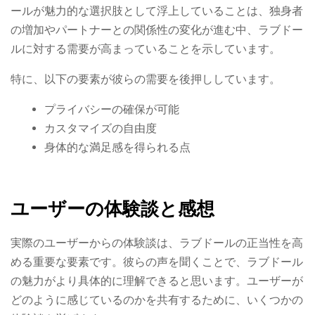
ールが魅力的な選択肢として浮上していることは、独身者
の増加やパートナーとの関係性の変化が進む中、ラブドー
ルに対する需要が高まっていることを示しています。
特に、以下の要素が彼らの需要を後押ししています。
プライバシーの確保が可能
カスタマイズの自由度
身体的な満足感を得られる点
ユーザーの体験談と感想
実際のユーザーからの体験談は、ラブドールの正当性を高
める重要な要素です。彼らの声を聞くことで、ラブドール
の魅力がより具体的に理解できると思います。ユーザーが
どのように感じているのかを共有するために、いくつかの