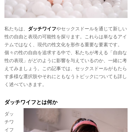
私たちは、
ダッチワイフ
やセックスドールを通じて新しい
性の自由と表現の可能性を探ります。これらは単なるアイ
テムではなく、現代の性文化を形作る重要な要素です。
個々の性の自由を追求する中で、私たちが考える「自由な
性の表現」がどのように影響を与えているのか、一緒に考
えてみましょう。この記事では、セックスドールがもたら
す多様な選択肢やそれにともなうトピックについても詳し
く述べていきます。
ダッチワイフとは何か
ダッ
チワ
イフ