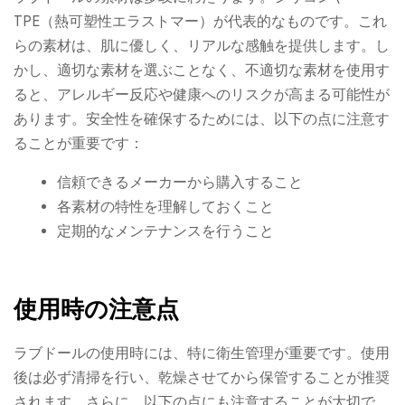
TPE（熱可塑性エラストマー）が代表的なものです。これ
らの素材は、肌に優しく、リアルな感触を提供します。し
かし、適切な素材を選ぶことなく、不適切な素材を使用す
ると、アレルギー反応や健康へのリスクが高まる可能性が
あります。安全性を確保するためには、以下の点に注意す
ることが重要です：
信頼できるメーカーから購入すること
各素材の特性を理解しておくこと
定期的なメンテナンスを行うこと
使用時の注意点
ラブドールの使用時には、特に衛生管理が重要です。使用
後は必ず清掃を行い、乾燥させてから保管することが推奨
されます。さらに、以下の点にも注意することが大切で