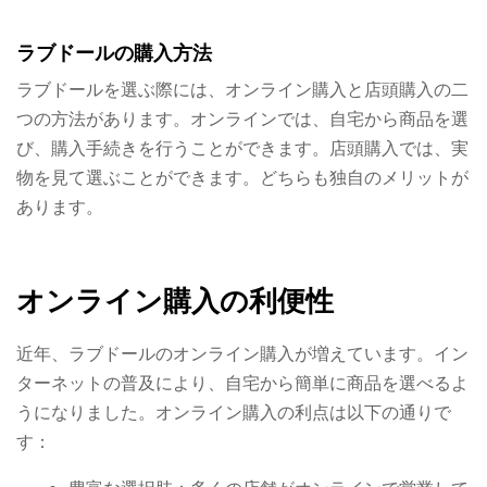
ラブドールの購入方法
ラブドールを選ぶ際には、オンライン購入と店頭購入の二
つの方法があります。オンラインでは、自宅から商品を選
び、購入手続きを行うことができます。店頭購入では、実
物を見て選ぶことができます。どちらも独自のメリットが
あります。
オンライン購入の利便性
近年、ラブドールのオンライン購入が増えています。イン
ターネットの普及により、自宅から簡単に商品を選べるよ
うになりました。オンライン購入の利点は以下の通りで
す：