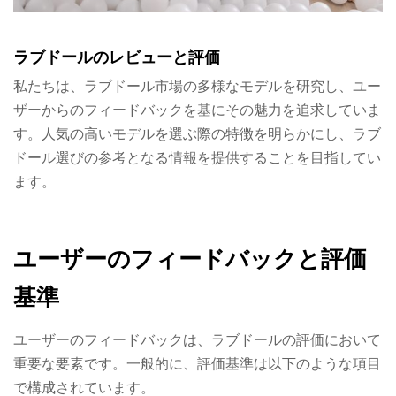
ラブドールのレビューと評価
私たちは、ラブドール市場の多様なモデルを研究し、ユー
ザーからのフィードバックを基にその魅力を追求していま
す。人気の高いモデルを選ぶ際の特徴を明らかにし、ラブ
ドール選びの参考となる情報を提供することを目指してい
ます。
ユーザーのフィードバックと評価
基準
ユーザーのフィードバックは、ラブドールの評価において
重要な要素です。一般的に、評価基準は以下のような項目
で構成されています。