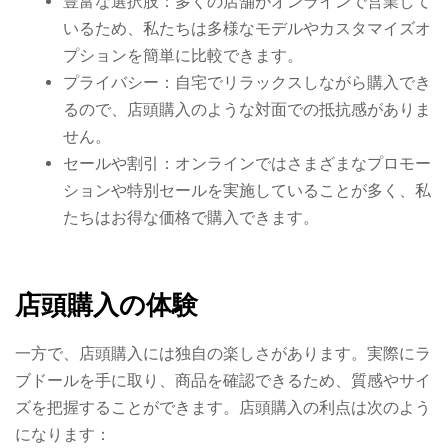
豊富な選択肢：多くの店舗がオンラインで営業して
いるため、私たちは多様なモデルやカスタマイズオ
プションを簡単に比較できます。
プライバシー：自宅でリラックスしながら購入でき
るので、店頭購入のような対面での抵抗感がありま
せん。
セールや割引：オンラインではさまざまなプロモー
ションや特別セールを実施していることが多く、私
たちはお得な価格で購入できます。
店頭購入の体験
一方で、店頭購入には独自の楽しさがあります。実際にラ
ブドールを手に取り、商品を確認できるため、質感やサイ
ズを把握することができます。店頭購入の利点は次のよう
になります：