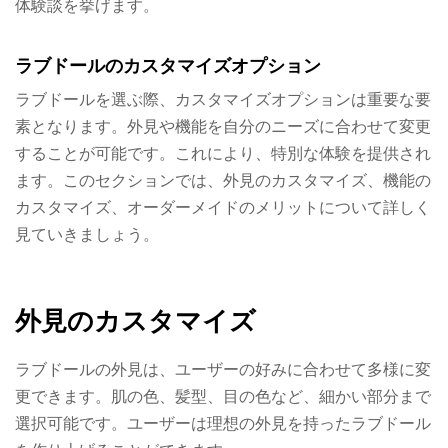
体験談を挙げます。
ラブドールのカスタマイズオプション
ラブドールを選ぶ際、カスタマイズオプションは重要な要
素となります。外見や機能を自分のニーズに合わせて変更
することが可能です。これにより、特別な体験を提供され
ます。このセクションでは、外見のカスタマイズ、機能の
カスタマイズ、オーダーメイドのメリットについて詳しく
見ていきましょう。
外見のカスタマイズ
ラブドールの外見は、ユーザーの好みに合わせて多様に変
更できます。肌の色、髪型、目の色など、細かい部分まで
選択可能です。ユーザーは理想の外見を持ったラブドール