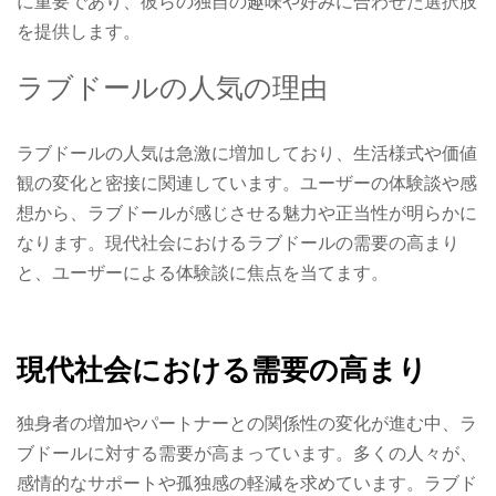
に重要であり、彼らの独自の趣味や好みに合わせた選択肢
を提供します。
ラブドールの人気の理由
ラブドールの人気は急激に増加しており、生活様式や価値
観の変化と密接に関連しています。ユーザーの体験談や感
想から、ラブドールが感じさせる魅力や正当性が明らかに
なります。現代社会におけるラブドールの需要の高まり
と、ユーザーによる体験談に焦点を当てます。
現代社会における需要の高まり
独身者の増加やパートナーとの関係性の変化が進む中、ラ
ブドールに対する需要が高まっています。多くの人々が、
感情的なサポートや孤独感の軽減を求めています。ラブド