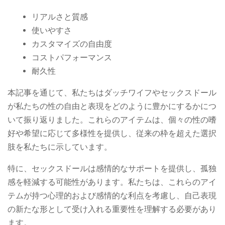
リアルさと質感
使いやすさ
カスタマイズの自由度
コストパフォーマンス
耐久性
本記事を通じて、私たちはダッチワイフやセックスドール
が私たちの性の自由と表現をどのように豊かにするかにつ
いて振り返りました。これらのアイテムは、個々の性の嗜
好や希望に応じて多様性を提供し、従来の枠を超えた選択
肢を私たちに示しています。
特に、セックスドールは感情的なサポートを提供し、孤独
感を軽減する可能性があります。私たちは、これらのアイ
テムが持つ心理的および感情的な利点を考慮し、自己表現
の新たな形として受け入れる重要性を理解する必要があり
ます。