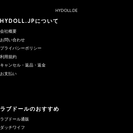
HYDOLL.DE
HYDOLL.JPについて
会社概要
お問い合わせ
プライバシーポリシー
利用規約
キャンセル・返品・返金
お支払い
ラブドールのおすすめ
ラブドール通販
ダッチワイフ