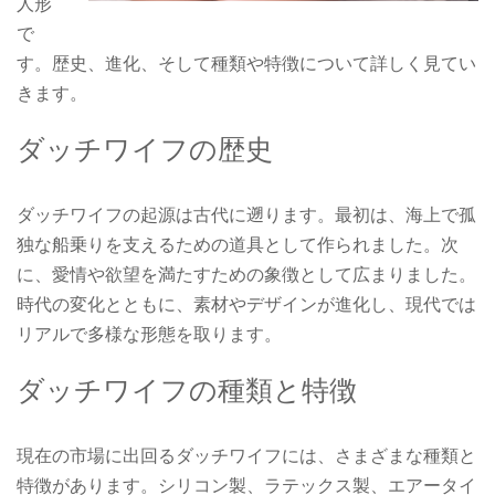
人形
で
す。歴史、進化、そして種類や特徴について詳しく見てい
きます。
ダッチワイフの歴史
ダッチワイフの起源は古代に遡ります。最初は、海上で孤
独な船乗りを支えるための道具として作られました。次
に、愛情や欲望を満たすための象徴として広まりました。
時代の変化とともに、素材やデザインが進化し、現代では
リアルで多様な形態を取ります。
ダッチワイフの種類と特徴
現在の市場に出回るダッチワイフには、さまざまな種類と
特徴があります。シリコン製、ラテックス製、エアータイ