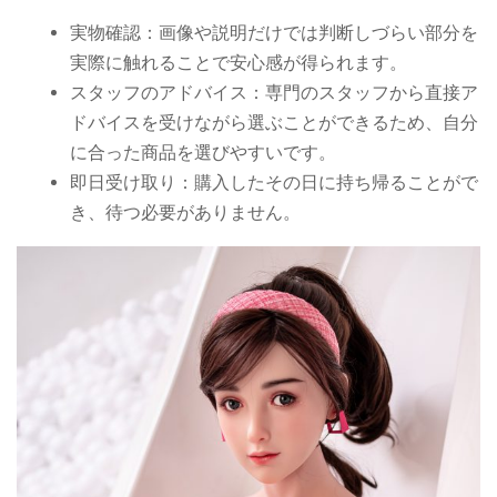
実物確認：画像や説明だけでは判断しづらい部分を
実際に触れることで安心感が得られます。
スタッフのアドバイス：専門のスタッフから直接ア
ドバイスを受けながら選ぶことができるため、自分
に合った商品を選びやすいです。
即日受け取り：購入したその日に持ち帰ることがで
き、待つ必要がありません。