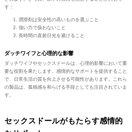
す：
潤滑剤は安全性の高いものを選ぶこと
強い力で扱わないこと
長時間の直射日光を避けること
ダッチワイフと心理的な影響
ダッチワイフやセックスドールは、心理的影響において重
要な役割を果たします。感情的なサポートを提供すること
で、日常生活の質を向上させる可能性があります。これら
の製品は、孤独感を和らげる手段としても注目されていま
す。
セックスドールがもたらす感情的