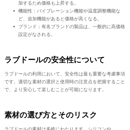
加するため価格も上昇する。
機能性：バイブレーション機能や温度調整機能な
ど、追加機能があると価格が高くなる。
ブランド：有名ブランドの製品は、一般的に高価格
設定がなされる。
ラブドールの安全性について
ラブドールの利用において、安全性は最も重要な考慮事項
です。適切な素材の選択と使用時の注意点を把握すること
で、より安心して楽しむことが可能になります。
素材の選び方とそのリスク
ラブドールの素材は多岐にわたります。シリコンや