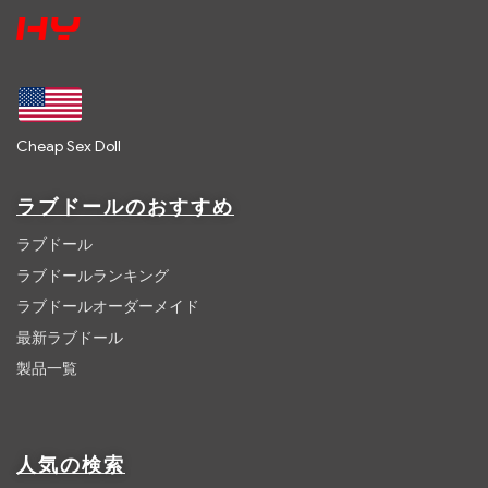
Cheap Sex Doll
ラブドールのおすすめ
ラブドール
ラブドールランキング
ラブドールオーダーメイド
最新ラブドール
製品一覧
人気の検索