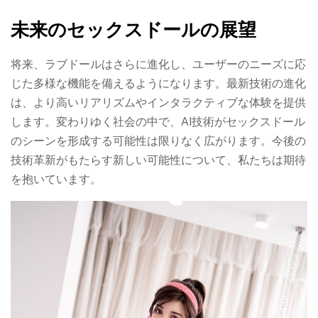
未来のセックスドールの展望
将来、ラブドールはさらに進化し、ユーザーのニーズに応
じた多様な機能を備えるようになります。最新技術の進化
は、より高いリアリズムやインタラクティブな体験を提供
します。変わりゆく社会の中で、AI技術がセックスドール
のシーンを形成する可能性は限りなく広がります。今後の
技術革新がもたらす新しい可能性について、私たちは期待
を抱いています。